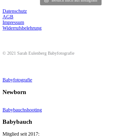
Besuch mich auf Instagram
Datenschutz
AGB
Impressum
Widerrufsbelehrung
© 2021 Sarah Eulenberg Babyfotografie
Babyfotografie
Newborn
Babybauchshooting
Babybauch
Mitglied seit 2017: