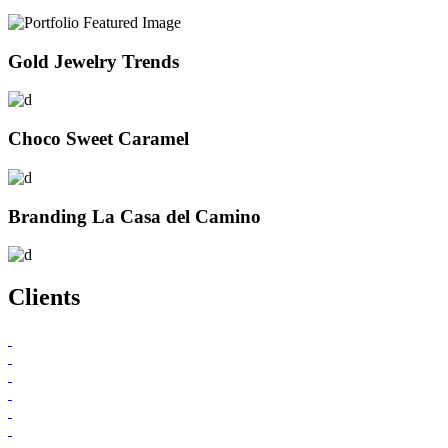
Gold Jewelry Trends
Choco Sweet Caramel
Branding La Casa del Camino
Clients