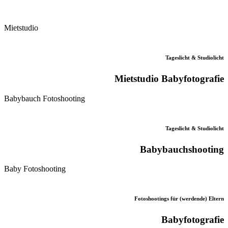
Mietstudio
Tageslicht & Studiolicht
Mietstudio Babyfotografie
Babybauch Fotoshooting
Tageslicht & Studiolicht
Babybauchshooting
Baby Fotoshooting
Fotoshootings für (werdende) Eltern
Babyfotografie