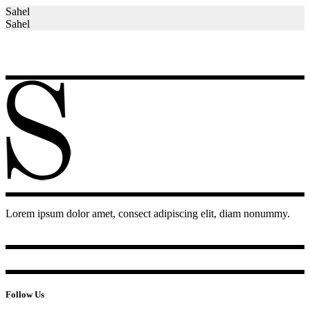
Sahel
Sahel
Lorem ipsum dolor amet, consect adipiscing elit, diam nonummy.
Follow Us