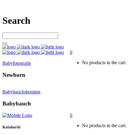
Search
0
No products in the cart.
Babyfotografie
Newborn
Babybauchshooting
Babybauch
0
No products in the cart.
Kalahariii