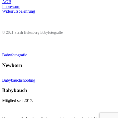
AGB
Impressum
Widerrufsbelehrung
© 2021 Sarah Eulenberg Babyfotografie
Babyfotografie
Newborn
Babybauchshooting
Babybauch
Mitglied seit 2017: