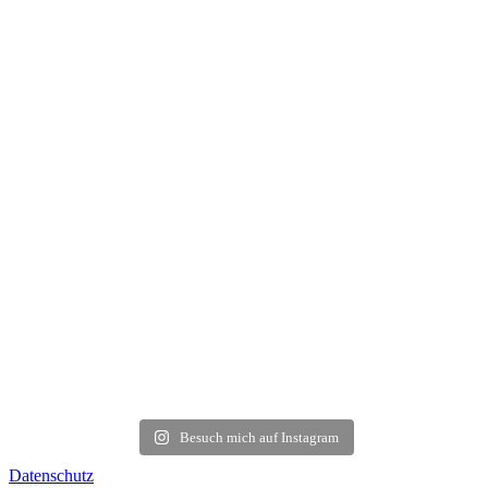
Besuch mich auf Instagram
Datenschutz