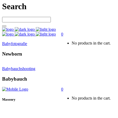
Search
0
No products in the cart.
Babyfotografie
Newborn
Babybauchshooting
Babybauch
0
No products in the cart.
Masonry