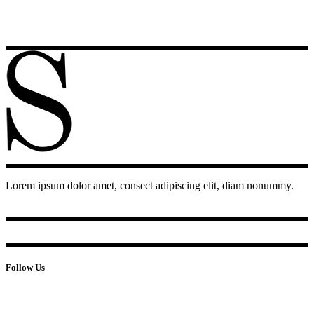
Lorem ipsum dolor amet, consect adipiscing elit, diam nonummy.
Follow Us