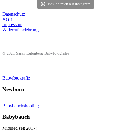
Besuch mich auf Instagram
Datenschutz
AGB
Impressum
Widerrufsbelehrung
© 2021 Sarah Eulenberg Babyfotografie
Babyfotografie
Newborn
Babybauchshooting
Babybauch
Mitglied seit 2017: