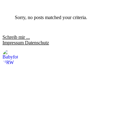
Sorry, no posts matched your criteria.
Schreib mir ...
Impressum
Datenschutz
saraheulenbergfotografie