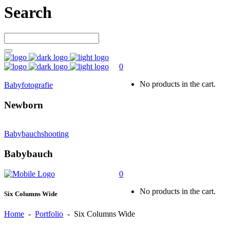
Search
0
No products in the cart.
Babyfotografie
Newborn
Babybauchshooting
Babybauch
0
No products in the cart.
Six Columns Wide
Home
-
Portfolio
-
Six Columns Wide