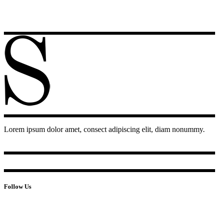
Lorem ipsum dolor amet, consect adipiscing elit, diam nonummy.
Follow Us