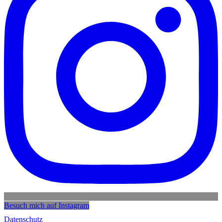
Besuch mich auf Instagram
Datenschutz