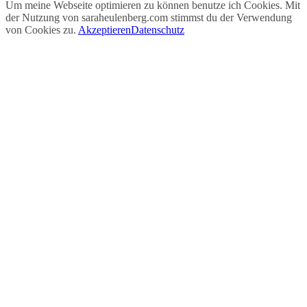
Um meine Webseite optimieren zu können benutze ich Cookies. Mit
der Nutzung von saraheulenberg.com stimmst du der Verwendung
von Cookies zu.
Akzeptieren
Datenschutz