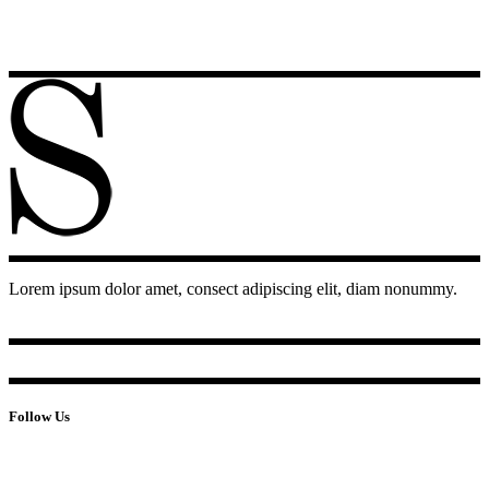
Lorem ipsum dolor amet, consect adipiscing elit, diam nonummy.
Follow Us