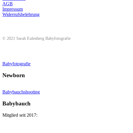
AGB
Impressum
Widerrufsbelehrung
© 2021 Sarah Eulenberg Babyfotografie
Babyfotografie
Newborn
Babybauchshooting
Babybauch
Mitglied seit 2017: