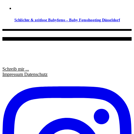
Schlichte & zeitlose Babyfotos – Baby Fotoshooting Düsseldorf
Schreib mir ...
Impressum
Datenschutz