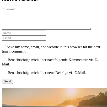
Save my name, email, and website in this browser for the next
time I comment.
Benachrichtige mich über nachfolgende Kommentare via E-
Mail.
Benachrichtige mich über neue Beiträge via E-Mail.