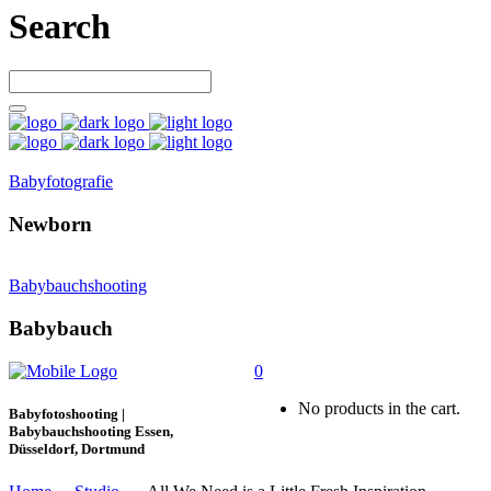
Search
Babyfotografie
Newborn
Babybauchshooting
Babybauch
0
No products in the cart.
Babyfotoshooting |
Babybauchshooting Essen,
Düsseldorf, Dortmund