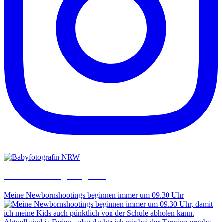
saraheulenbergfotografie
Meine Newbornshootings beginnen immer um 09.30 Uhr