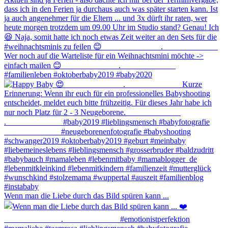
Wenn man die Liebe durch das Bild spüren kann ...