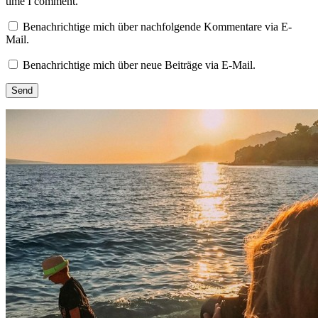
time I comment.
Benachrichtige mich über nachfolgende Kommentare via E-
Mail.
Benachrichtige mich über neue Beiträge via E-Mail.